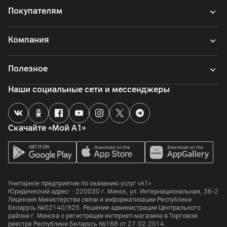
Покупателям
Компания
Полезное
Наши социальные сети и мессенджеры
Скачайте «Мой А1»
Унитарное предприятие по оказанию услуг «А1»
Юридический адрес: :
220030
г. Минск
,
ул. Интернациональная, 36-2
Лицензия Министерства связи и информатизации Республики
Беларусь №02140/925. Решение администрации Центрального
района г. Минска о регистрации интернет-магазина в Торговом
реестре Республики Беларусь №168 от 27.02.2014.