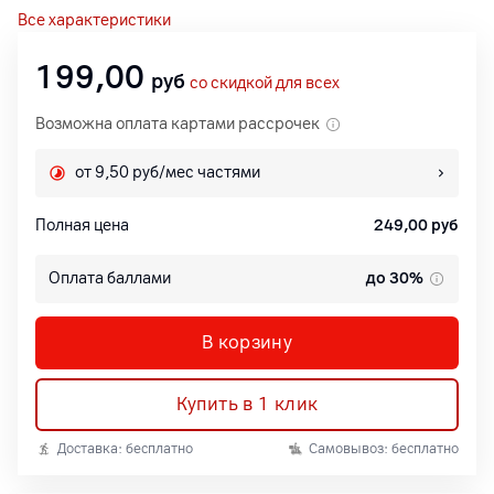
Все характеристики
199,00
руб
со скидкой для всех
Возможна оплата картами рассрочек
от 9,50 руб/мес частями
Полная цена
249,00
руб
Оплата баллами
до 30%
В корзину
Купить в 1 клик
Доставка: бесплатно
Самовывоз: бесплатно