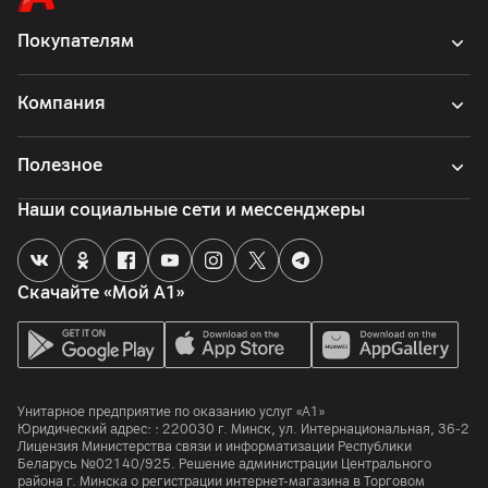
Покупателям
Компания
Полезное
Наши социальные сети и мессенджеры
Скачайте «Мой А1»
Унитарное предприятие по оказанию услуг «А1»
Юридический адрес: :
220030
г. Минск
,
ул. Интернациональная, 36-2
Лицензия Министерства связи и информатизации Республики
Беларусь №02140/925. Решение администрации Центрального
района г. Минска о регистрации интернет-магазина в Торговом