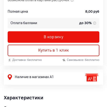
Возможна оплата картами рассрочек
Полная цена
8,00
руб
Оплата баллами
до 30%
В корзину
Купить в 1 клик
Доставка: бесплатно
Самовывоз: бесплатно
Наличие в магазинах А1
Характеристики