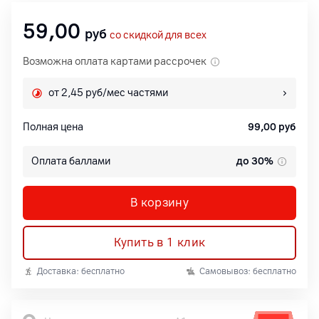
59,00
руб
со скидкой для всех
Возможна оплата картами рассрочек
от 2,45 руб/мес частями
Полная цена
99,00
руб
Оплата баллами
до 30%
В корзину
Купить в 1 клик
Доставка: бесплатно
Самовывоз: бесплатно