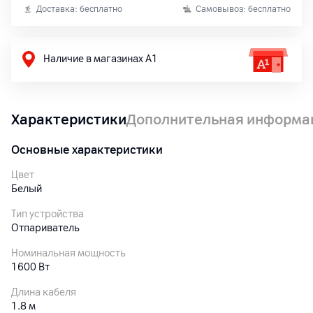
Доставка: бесплатно
Самовывоз: бесплатно
Наличие в магазинах А1
Характеристики
Дополнительная информа
Основные характеристики
Цвет
Белый
Тип устройства
Отпариватель
Номинальная мощность
1600 Вт
Длина кабеля
1.8 м