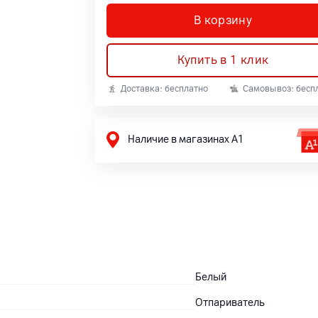
В корзину
Купить в 1 клик
Доставка: бесплатно
Самовывоз: бесп
Наличие в магазинах А1
Белый
Отпариватель