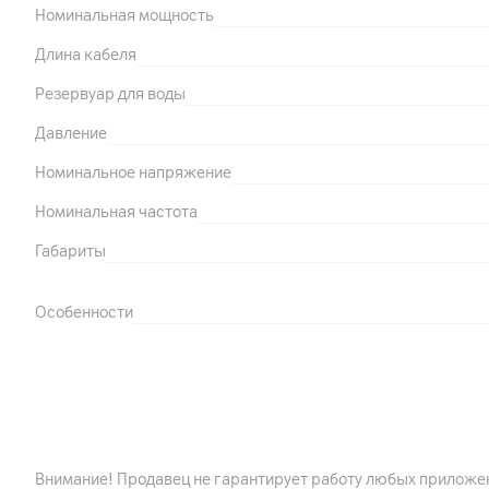
Номинальная мощность
Длина кабеля
Резервуар для воды
Давление
Номинальное напряжение
Номинальная частота
Габариты
Особенности
Другие характеристики
Гарантия
Внимание! Продавец не гарантирует работу любых приложен