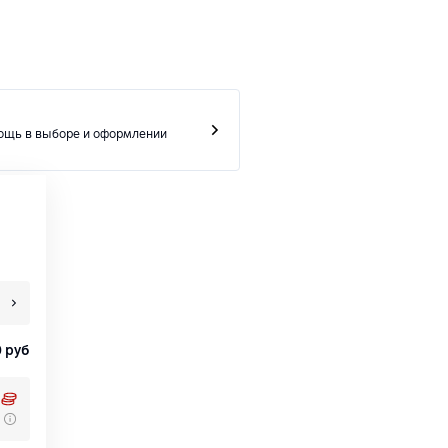
ощь в выборе и оформлении
0
руб