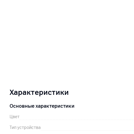
Характеристики
Основные характеристики
Цвет
Тип устройства