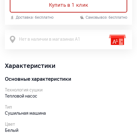
Купить в 1 клик
Доставка: бесплатно
Самовывоз: бесплатно
Нет в наличии в магазинах А1
Характеристики
Основные характеристики
Технология сушки
Тепловой насос
Тип
Сушильная машина
Цвет
Белый