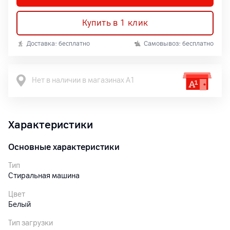
Купить в 1 клик
Доставка: бесплатно
Самовывоз: бесплатно
Нет в наличии в магазинах А1
Характеристики
Основные характеристики
Тип
Стиральная машина
Цвет
Белый
Тип загрузки