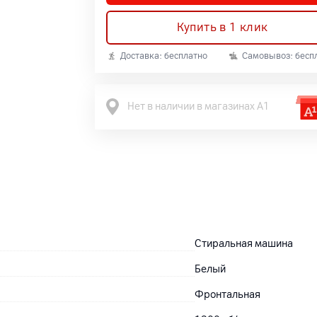
Купить в 1 клик
Доставка: бесплатно
Самовывоз: бесп
Нет в наличии в магазинах А1
Стиральная машина
Белый
Фронтальная