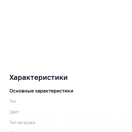
Характеристики
Основные характеристики
Тип
Цвет
Тип загрузки