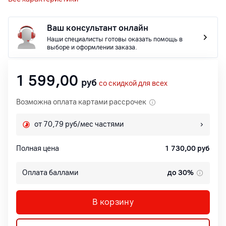
Ваш консультант онлайн
Наши специалисты готовы оказать помощь в
выборе и оформлении заказа.
1 599,00
руб
со скидкой для всех
Возможна оплата картами рассрочек
от 70,79 руб/мес частями
Полная цена
1 730,00
руб
Оплата баллами
до 30%
В корзину