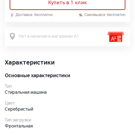
Купить в 1 клик
Доставка: бесплатно
Самовывоз: бесплатно
Нет в наличии в магазинах А1
Характеристики
Основные характеристики
Тип
Стиральная машина
Цвет
Серебристый
Тип загрузки
Фронтальная