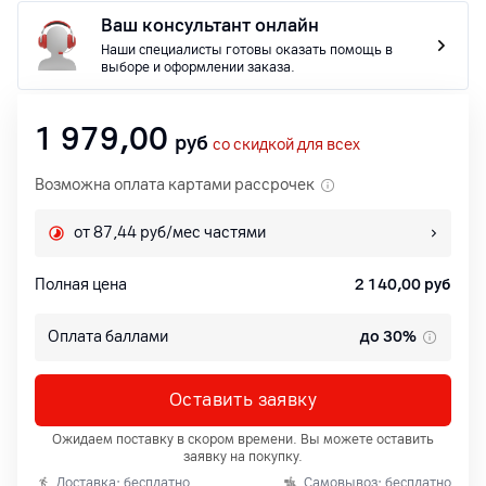
Ваш консультант онлайн
Наши специалисты готовы оказать помощь в
выборе и оформлении заказа.
1 979,00
руб
со скидкой для всех
Возможна оплата картами рассрочек
от 87,44 руб/мес частями
Полная цена
2 140,00
руб
Оплата баллами
до 30%
Оставить заявку
Ожидаем поставку в скором времени. Вы можете оставить
заявку на покупку.
Доставка: бесплатно
Самовывоз: бесплатно