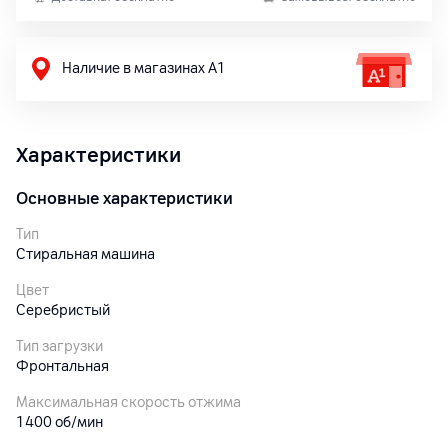
Наличие в магазинах А1
Характеристики
Основные характеристики
Тип
Стиральная машина
Цвет
Серебристый
Тип загрузки
Фронтальная
Максимальная скорость отжима
1400 об/мин