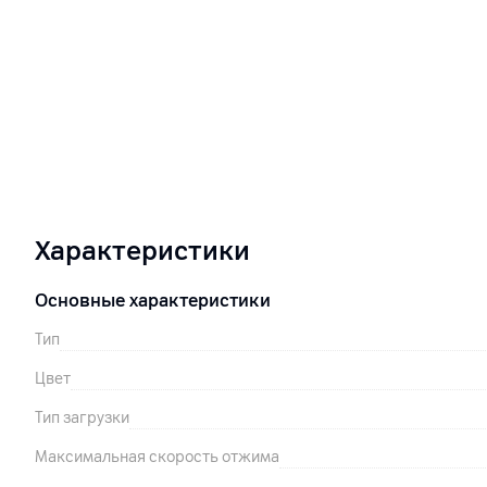
Характеристики
Основные характеристики
Тип
Цвет
Тип загрузки
Максимальная скорость отжима