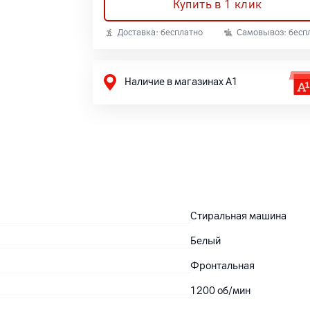
Купить в 1 клик
Доставка: бесплатно
Самовывоз: бесп
Наличие в магазинах А1
Стиральная машина
Белый
Фронтальная
1200 об/мин