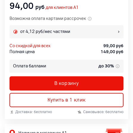
94,00
руб
для клиентов A1
Возможна оплата картами рассрочек
от 4,12 руб/мес частями
со скидкой для всех
99,00
руб
Полная цена
149,00
руб
Оплата баллами
до 30%
В корзину
Купить в 1 клик
Доставка: бесплатно
Самовывоз: бесплатно