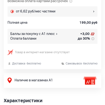
Возможна оплата картами рассрочек
от 6,62 руб/мес частями
Полная цена
199,00
руб
Баллы за покупку с А1 плюс
+
3,00
Оплата баллами
до 30%
Товар в интернет-магазине отсутствует
Доставка: бесплатно
Самовывоз: бесплатно
Наличие в магазинах А1
Характеристики