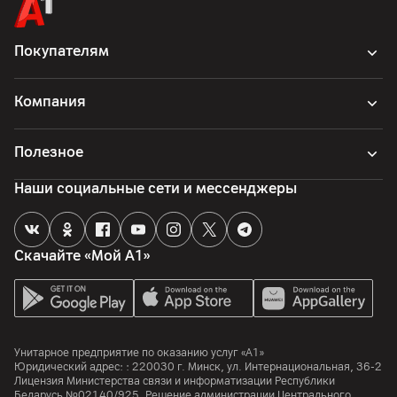
Китай
Покупателям
Компания
Полезное
Наши социальные сети и мессенджеры
Скачайте «Мой А1»
Унитарное предприятие по оказанию услуг «А1»
Юридический адрес: :
220030
г. Минск
,
ул. Интернациональная, 36-2
Лицензия Министерства связи и информатизации Республики
Беларусь №02140/925. Решение администрации Центрального