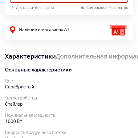
Доставка: бесплатно
Самовывоз: бесплатно
Наличие в магазинах А1
Характеристики
Дополнительная информа
Основные характеристики
Цвет
Серебристый
Тип устройства
Стайлер
Номинальная мощность
1600 Вт
Cкорость воздушного потока