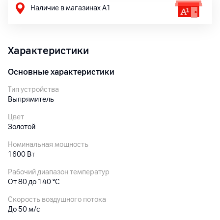
Наличие в магазинах А1
Характеристики
Основные характеристики
Тип устройства
Выпрямитель
Цвет
Золотой
Номинальная мощность
1600 Вт
Рабочий диапазон температур
От 80 до 140 °C
Cкорость воздушного потока
До 50 м/с