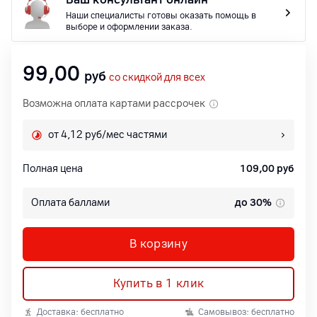
Наши специалисты готовы оказать помощь в
выборе и оформлении заказа.
99,00
руб
со скидкой для всех
Возможна оплата картами рассрочек
от 4,12 руб/мес частями
Полная цена
109,00
руб
Оплата баллами
до 30%
В корзину
Купить в 1 клик
Доставка: бесплатно
Самовывоз: бесплатно