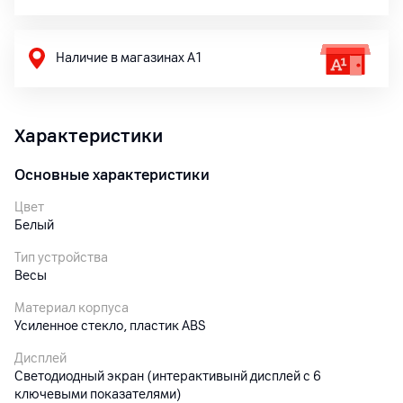
Наличие в магазинах А1
Характеристики
Основные характеристики
Цвет
Белый
Тип устройства
Весы
Материал корпуса
Усиленное стекло, пластик ABS
Дисплей
Светодиодный экран (интерактивынй дисплей с 6
ключевыми показателями)