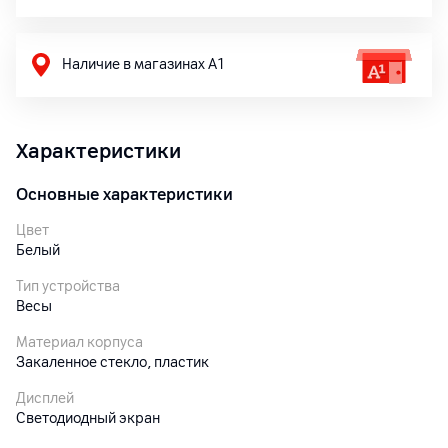
Наличие в магазинах А1
Характеристики
Основные характеристики
Цвет
Белый
Тип устройства
Весы
Материал корпуса
Закаленное стекло, пластик
Дисплей
Светодиодный экран