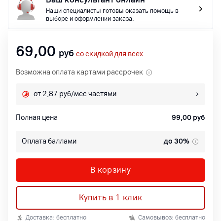
Наши специалисты готовы оказать помощь в
выборе и оформлении заказа.
69,00
руб
со скидкой для всех
Возможна оплата картами рассрочек
от 2,87 руб/мес частями
Полная цена
99,00
руб
Оплата баллами
до 30%
В корзину
Купить в 1 клик
Доставка: бесплатно
Самовывоз: бесплатно