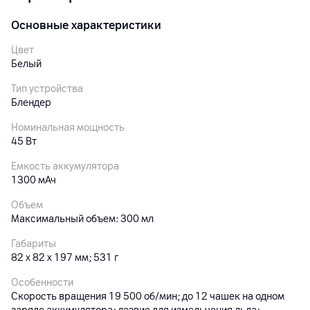
Основные характеристики
Цвет
Белый
Тип устройства
Блендер
Номинальная мощность
45 Вт
Емкость аккумулятора
1300
мАч
Объем
Максимальный объем: 300 мл
Габариты
82 x 82 x 197 мм; 531 г
Особенности
Скорость вращения 19 500 об/мин; до 12 чашек на одном