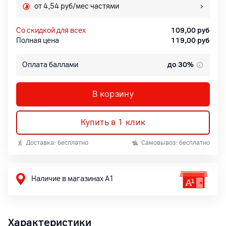
от 4,54 руб/мес частями
со скидкой для всех
109,00
руб
Полная цена
119,00
руб
Оплата баллами
до 30%
В корзину
Купить в 1 клик
Доставка: бесплатно
Самовывоз: бесплатно
Наличие в магазинах А1
Характеристики