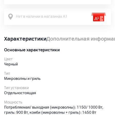
Нет в наличии в магазинах А1
Характеристики
Дополнительная информа
Основные характеристики
Цвет
Черный
Тип
Микроволны и гриль
Тип установки
Отдельностоящая
Мощность
Потребляемая/ выходная (микроволны): 1150/ 1000 Вт,
гриль: 900 Вт, комби (микроволны + гриль): 1450 Вт