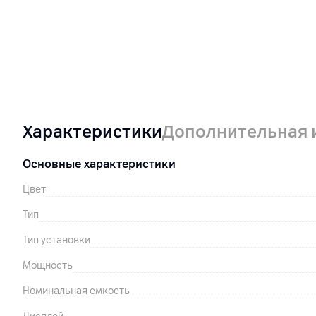
Характеристики
Дополнительная
Основные характеристики
Цвет
Тип
Тип установки
Мощность
Номинальная емкость