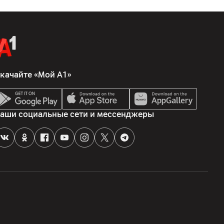
качайте «Мой А1»
аши социальные сети и мессенджеры