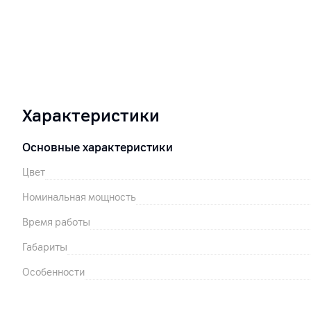
Характеристики
Основные характеристики
Цвет
Номинальная мощность
Время работы
Габариты
Особенности