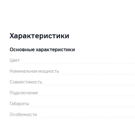
Характеристики
Основные характеристики
Цвет
Номинальная мощность
Совместимость
Подключение
Габариты
Особенности