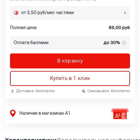
от 3,50 руб/мес частями
Полная цена
89,00
руб
Оплата баллами
до 30%
В корзину
Купить в 1 клик
Доставка: бесплатно
Самовывоз: бесплатно
Наличие в магазинах А1