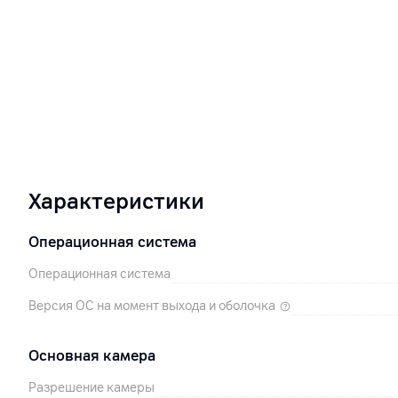
Характеристики
Операционная система
Операционная система
Версия ОС на момент выхода и оболочка
Основная камера
Разрешение камеры