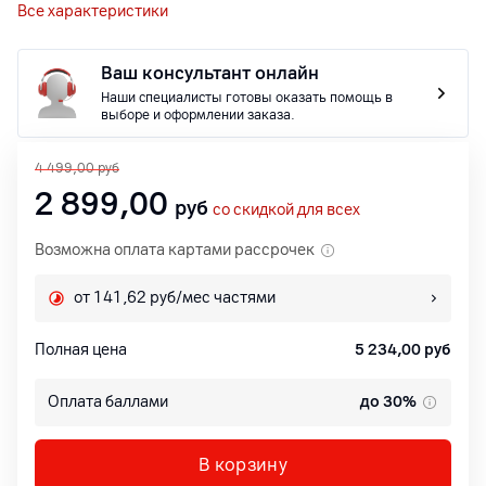
Все характеристики
Ваш консультант онлайн
Наши специалисты готовы оказать помощь в
выборе и оформлении заказа.
4 499,00
руб
2 899,00
руб
со скидкой для всех
Возможна оплата картами рассрочек
от 141,62 руб/мес частями
Полная цена
5 234,00
руб
Оплата баллами
до 30%
В корзину