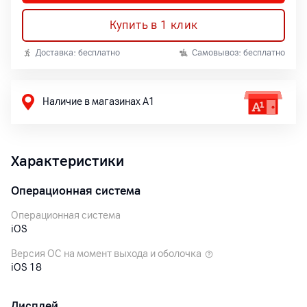
Купить в 1 клик
Доставка: бесплатно
Самовывоз: бесплатно
Наличие в магазинах А1
Характеристики
Операционная система
Операционная система
iOS
Версия ОС на момент выхода и оболочка
iOS 18
Дисплей