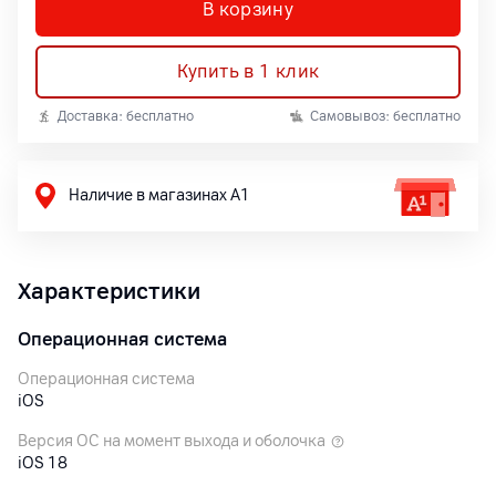
В корзину
Купить в 1 клик
Доставка: бесплатно
Самовывоз: бесплатно
Наличие в магазинах А1
Характеристики
Операционная система
Операционная система
iOS
Версия ОС на момент выхода и оболочка
iOS 18