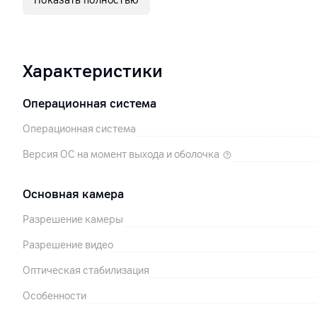
Показать полностью
Характеристики
Операционная система
Операционная система
Версия ОС на момент выхода и оболочка
Основная камера
Разрешение камеры
Разрешение видео
Оптическая стабилизация
Особенности