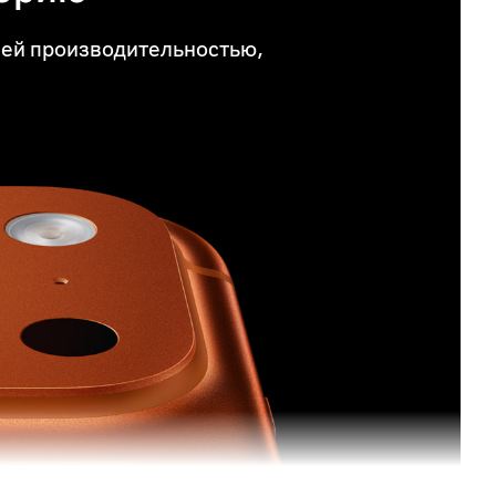
шей производительностью,