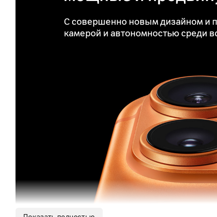
С совершенно новым дизайном и п
камерой и автономностью среди в