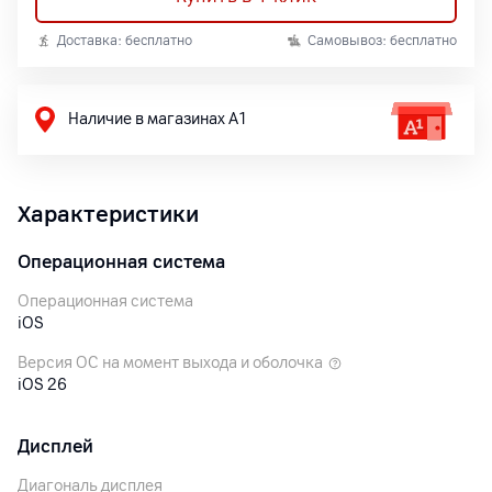
Доставка: бесплатно
Самовывоз: бесплатно
Наличие в магазинах А1
Характеристики
Операционная система
Операционная система
iOS
Версия ОС на момент выхода и оболочка
iOS 26
Дисплей
Диагональ дисплея