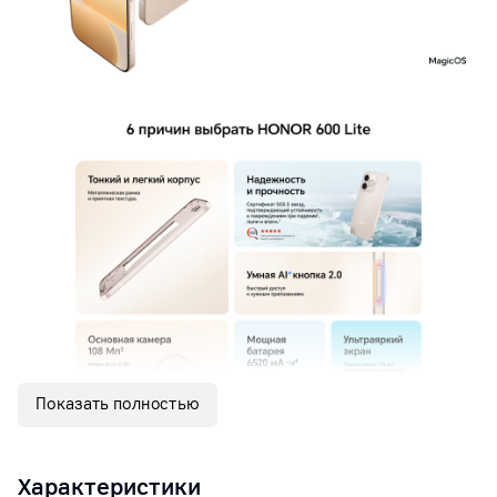
Показать полностью
Характеристики