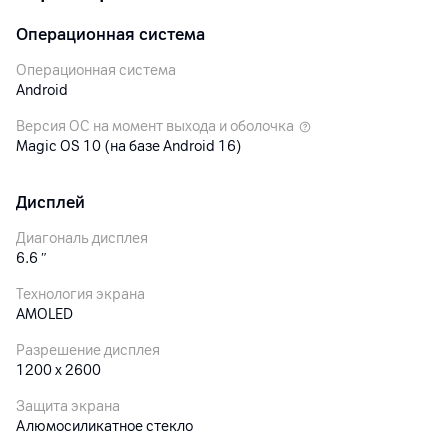
Операционная система
Операционная система
Android
Версия ОС на момент выхода и оболочка
Magic OS 10 (на базе Android 16)
Дисплей
Диагональ дисплея
6.6
″
Технология экрана
AMOLED
Разрешение дисплея
1200 х 2600
Защита экрана
Алюмосиликатное стекло