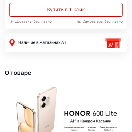
Купить в 1 клик
Доставка: бесплатно
Самовывоз: бесплатно
Наличие в магазинах А1
О товаре