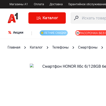
Магазины А1
Оплата
Доставка
Гарантийное обслуживани
Каталог
Акции
|
РАССРОЧКА БЕЗ
ЛЕТНИЕ СКИДКИ
Главная
Каталог
Телефоны
Смартфоны