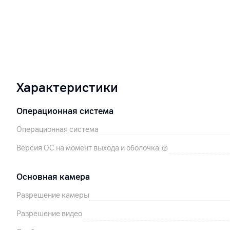
Характеристики
Операционная система
Операционная система
Версия ОС на момент выхода и оболочка
Основная камера
Разрешение камеры
Разрешение видео