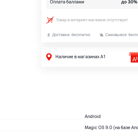
Оплата баллами
до 30%
Товар в интернет-магазине отсутствует
Доставка: бесплатно
Самовывоз: бесп
Наличие в магазинах А1
Android
Magic OS 9.0 (на базе An