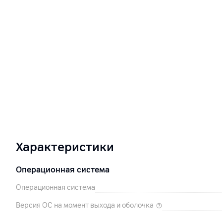
Характеристики
Операционная система
Операционная система
Версия ОС на момент выхода и оболочка