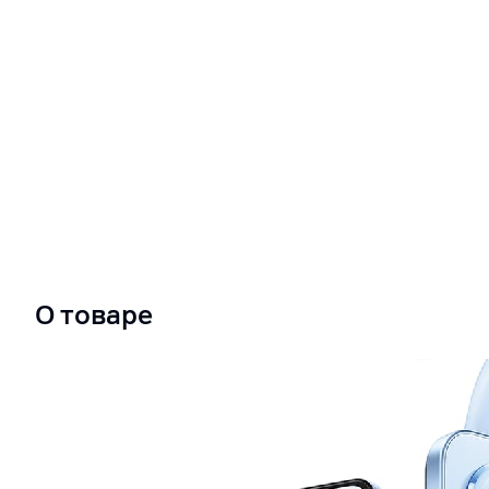
О товаре