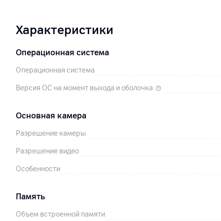
Характеристики
Операционная система
Операционная система
Версия ОС на момент выхода и оболочка
Основная камера
Разрешение камеры
Разрешение видео
Особенности
Память
Объем встроенной памяти