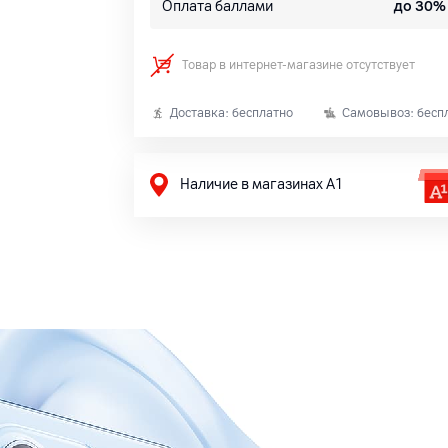
Оплата баллами
до 30%
Товар в интернет-магазине отсутствует
Доставка: бесплатно
Самовывоз: бесп
Наличие в магазинах А1