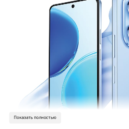
Показать полностью