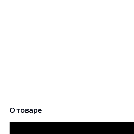
О товаре