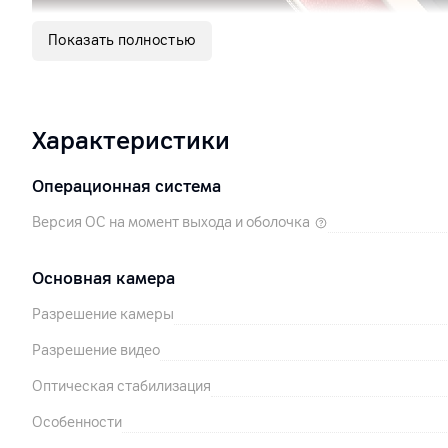
Показать полностью
Характеристики
Операционная система
Версия ОС на момент выхода и оболочка
Основная камера
Разрешение камеры
Разрешение видео
Оптическая стабилизация
Особенности