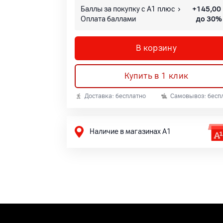
Баллы за покупку с А1 плюс
+
145,00
Оплата баллами
до 30%
В корзину
Купить в 1 клик
Доставка: бесплатно
Самовывоз: бесп
Наличие в магазинах А1