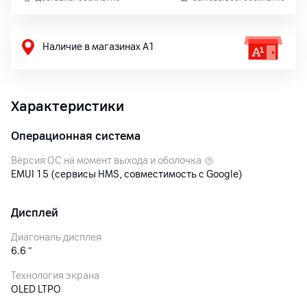
Наличие в магазинах А1
Характеристики
Операционная система
Версия ОС на момент выхода и оболочка
EMUI 15 (сервисы HMS, совместимость с Google)
Дисплей
Диагональ дисплея
6.6
″
Технология экрана
OLED LTPO