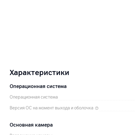
Характеристики
Операционная система
Операционная система
Версия ОС на момент выхода и оболочка
Основная камера