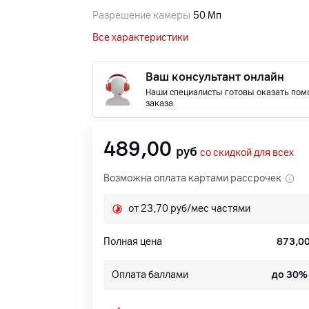
Разрешение камеры
50 Мп
Все характеристики
Ваш консультант онлайн
Наши специалисты готовы оказать пом
заказа.
489,00
руб
со скидкой для всех
Возможна оплата картами рассрочек
от 23,70 руб/мес частями
Полная цена
873,0
Оплата баллами
до 30%