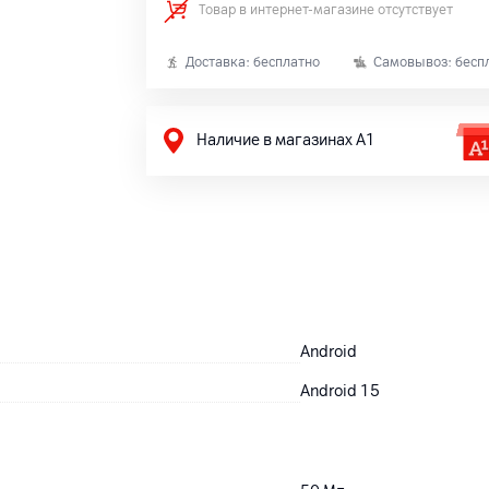
Товар в интернет-магазине отсутствует
Доставка: бесплатно
Самовывоз: бесп
Наличие в магазинах А1
Android
Android 15