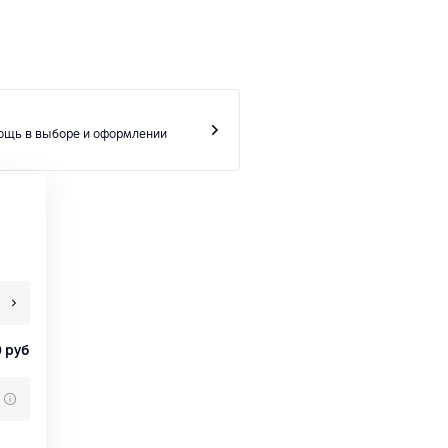
ощь в выборе и оформлении
0
руб