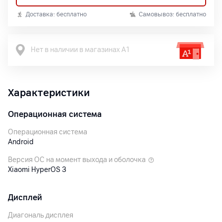
Доставка: бесплатно
Самовывоз: бесплатно
Нет в наличии в магазинах А1
Характеристики
Операционная система
Операционная система
Android
Версия ОС на момент выхода и оболочка
Xiaomi HyperOS 3
Дисплей
Диагональ дисплея