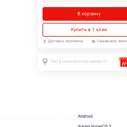
В корзину
Купить в 1 клик
Доставка: бесплатно
Самовывоз: бесп
Нет в наличии в магазинах А1
Android
Xiaomi HyperOS 3