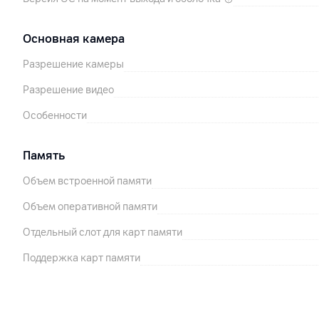
Основная камера
Разрешение камеры
Разрешение видео
Особенности
Память
Объем встроенной памяти
Объем оперативной памяти
Отдельный слот для карт памяти
Поддержка карт памяти
Особенности