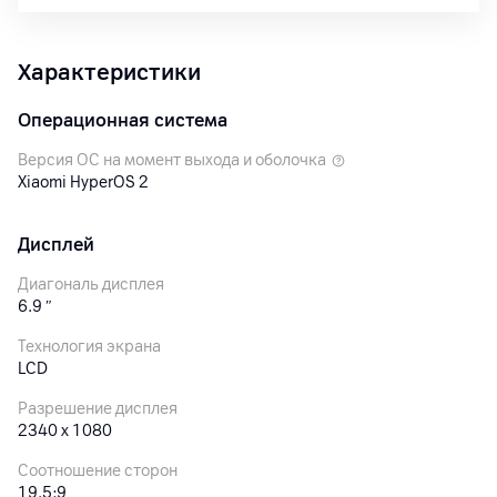
Характеристики
Операционная система
Версия ОС на момент выхода и оболочка
Xiaomi HyperOS 2
Дисплей
Диагональ дисплея
6.9
″
Технология экрана
LCD
Разрешение дисплея
2340 x 1080
Соотношение сторон
19.5:9