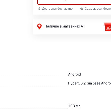
Доставка: бесплатно
Самовывоз: бесп
Наличие в магазинах А1
Android
HyperOS 2 (на базе Andro
108
Мп