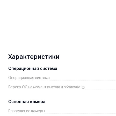
Характеристики
Операционная система
Операционная система
Версия ОС на момент выхода и оболочка
Основная камера
Разрешение камеры