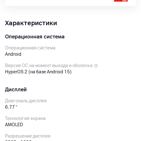
Характеристики
Операционная система
Операционная система
Android
Версия ОС на момент выхода и оболочка
HyperOS 2 (на базе Android 15)
Дисплей
Диагональ дисплея
6.77
″
Технология экрана
AMOLED
Разрешение дисплея