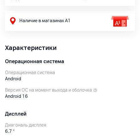
Наличие в магазинах А1
Характеристики
Операционная система
Операционная система
Android
Версия ОС на момент выхода и оболочка
Android 16
Дисплей
Диагональ дисплея
6.7
″