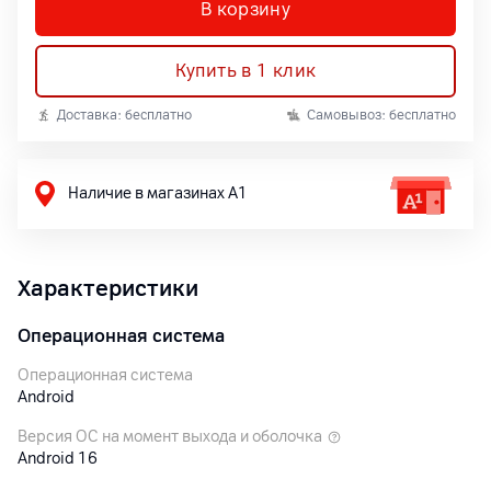
В корзину
Купить в 1 клик
Доставка: бесплатно
Самовывоз: бесплатно
Наличие в магазинах А1
Характеристики
Операционная система
Операционная система
Android
Версия ОС на момент выхода и оболочка
Android 16