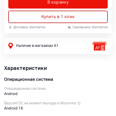
В корзину
Купить в 1 клик
Доставка: бесплатно
Самовывоз: бесплатно
Наличие в магазинах А1
Характеристики
Операционная система
Операционная система
Android
Версия ОС на момент выхода и оболочка
Android 16