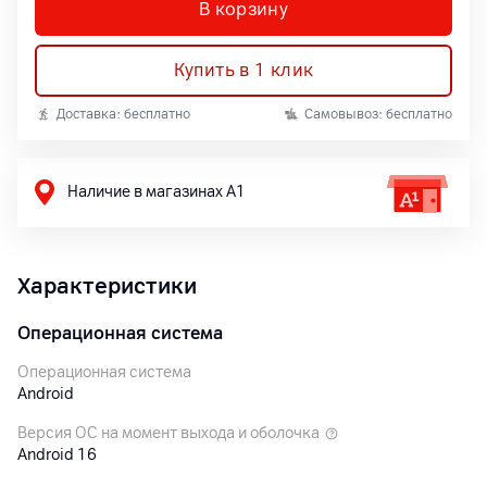
В корзину
Купить в 1 клик
Доставка: бесплатно
Самовывоз: бесплатно
Наличие в магазинах А1
Характеристики
Операционная система
Операционная система
Android
Версия ОС на момент выхода и оболочка
Android 16