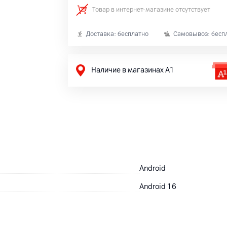
Товар в интернет-магазине отсутствует
Доставка: бесплатно
Самовывоз: бесп
Наличие в магазинах А1
Android
Android 16