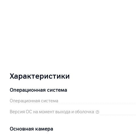
Характеристики
Операционная система
Операционная система
Версия ОС на момент выхода и оболочка
Основная камера