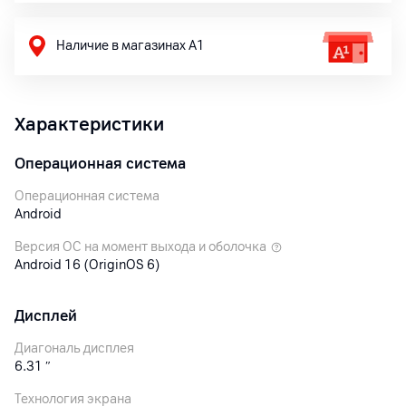
Наличие в магазинах А1
Характеристики
Операционная система
Операционная система
Android
Версия ОС на момент выхода и оболочка
Android 16 (OriginOS 6)
Дисплей
Диагональ дисплея
6.31
″
Технология экрана