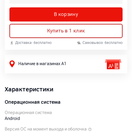
В корзину
Купить в 1 клик
Доставка: бесплатно
Самовывоз: бесплатно
Наличие в магазинах А1
Характеристики
Операционная система
Операционная система
Android
Версия ОС на момент выхода и оболочка