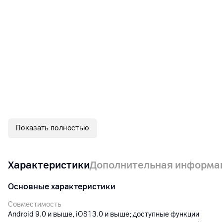
Показать полностью
Характеристики
Дополнительная информа
Основные характеристики
Совместимость
Android 9.0 и выше, iOS13.0 и выше; доступные функции