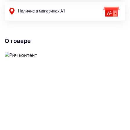
Наличие в магазинах А1
О товаре