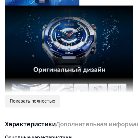
Показать полностью
Характеристики
Дополнительная информа
Основные характеристики