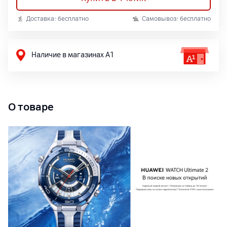
Доставка: бесплатно
Самовывоз: бесплатно
Наличие в магазинах А1
О товаре